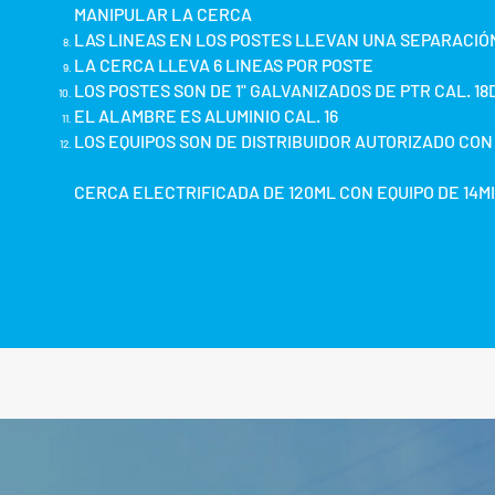
MANIPULAR LA CERCA
LAS LINEAS EN LOS POSTES LLEVAN UNA SEPARACIÓ
LA CERCA LLEVA 6 LINEAS POR POSTE
LOS POSTES SON DE 1" GALVANIZADOS DE PTR CAL. 18
EL ALAMBRE ES ALUMINIO CAL. 16
LOS EQUIPOS SON DE DISTRIBUIDOR AUTORIZADO CON
CERCA ELECTRIFICADA DE 120ML CON EQUIPO DE 14MI